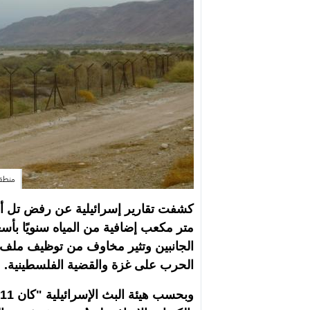
منطقة
متر مكعب إضافية من المياه سنويًا بأ
الجانبين وتثير مخاوف من توظيف ملف 
الحرب على غزة والقضية الفلسطينية.