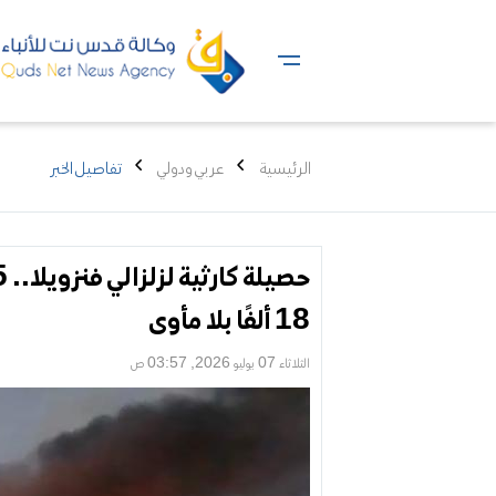
الرئيسية
عربي ودولي
تفاصيل الخبر
18 ألفًا بلا مأوى
الثلاثاء 07 يوليو 2026, 03:57 ص