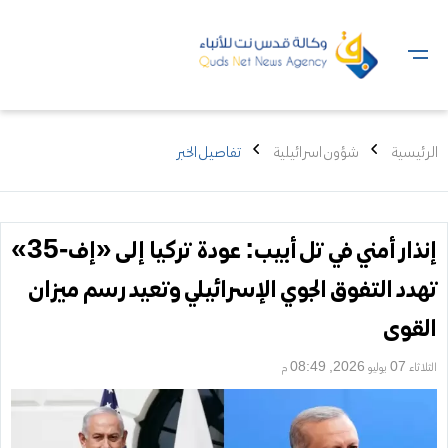
الرئيسية
شؤون اسرائيلية
تفاصيل الخبر
إنذار أمني في تل أبيب: عودة تركيا إلى «إف-35»
تهدد التفوق الجوي الإسرائيلي وتعيد رسم ميزان
القوى
الثلاثاء 07 يوليو 2026, 08:49 م