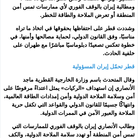
ومطالبة إيران بالوقف الفوري لأي ممارسات تمس أمن
المنطقة أو تعرض الملاحة والطاقة للخطر.
وشددت قطر على احتفاظها بحقوقها في اتخاذ ما تراه
مناسبًا، وفق القانون الدولي، لحماية مصالحها وأمنها، في
خطوة تعكس تصعيدًا دبلوماسيًا مباشرًا مع طهران على
خلفية الحادث.
قطر تحمّل إيران المسؤولية
وقال المتحدث باسم وزارة الخارجية القطرية ماجد
الأنصاري إن استهداف «الركيات» يمثل اعتداءً مرفوضًا على
أمن وسلامة الملاحة الدولية وأمن إمدادات الطاقة العالمية،
وانتهاكًا جسيمًا للقانون الدولي والقواعد التي تكفل حرية
الملاحة والعبور الآمن في الممرات الدولية.
وطالب الأنصاري إيران بالوقف الفوري للممارسات التي
تمس أمن المنطقة أو تهدد سلامة الملاحة الدولية، والكف