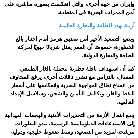
وإيران من جهة أخرى، والتي انعكست بصورة مباشرة على
أمن الممرات البحرية في المنطقة.
أزمة تهدد الطاقة والتجارة العالمية
ويضع التصعيد الأخير أمن مضيق هرمز أمام اختبار بالغ
الخطورة، خصوصًا أن الممر يمثل شريانًا حيويًا لحركة
الطاقة والتجارة الدولية.
كما أن استهداف ناقلة قطرية محملة بالغاز الطبيعي
المسال، بالتزامن مع تضرر ناقلات أخرى، يرفع المخاوف
من اتساع نطاق المواجهة البحرية وانعكاسها على أسعار
النفط والغاز، وتكاليف التأمين والشحن، وسلاسل الإمداد
العالمية.
ومع انتقال الأزمة من التحذيرات الأمنية والهجمات الميدانية
إلى الاستدعاءات الدبلوماسية الرسمية، تبدو التطورات
مرشحة لمزيد من التصعيد، وسط ضغوط خليجية ودولية