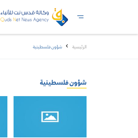
الرئيسية
شؤون فلسطينية
شؤون فلسطينية