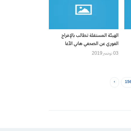
الهيئة المستقلة تطالب بالإفراج
الفوري عن الصحفي هاني الآغا
03 نوفمبر 2019
›
15