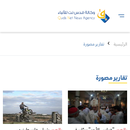
الرئيسية
تقارير مصورة
تقارير مصورة