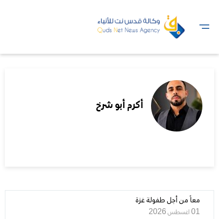
أكرم أبو شرخ
معاً من أجل طفولة غزة
01 اغسطس 2026