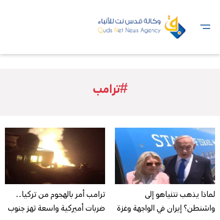
#ترامب
لماذا يذهب نتنياهو إلى
ترامب أمر بالهجوم من تركيا..
واشنطن؟ إيران في الواجهة وغزة
ضربات أميركية واسعة تهز جنوب