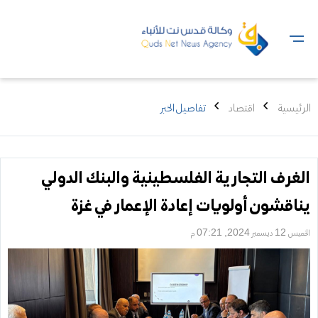
الرئيسية
اقتصاد
تفاصيل الخبر
الغرف التجارية الفلسطينية والبنك الدولي
يناقشون أولويات إعادة الإعمار في غزة
الخميس 12 ديسمبر 2024, 07:21 م