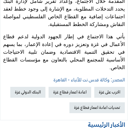
المقدمة خلال الاجتماع، وإعداد تقرير شامل لإدارة البنك
يحدد التدخلات المطلوبة، مع الإشارة إلى وجود خطط لعقد
اجتماعات إضافية مع القطاع الخاص الفلسطيني لمواصلة
النقاش ومشاركة الخطط المستقبلية.
يأتي هذا الاجتماع في إطار الجهود الدولية لدعم قطاع
الأعمال في غزة وتعزيز دوره في إعادة الإعمار، بما يسهم
في تحقيق التنمية الاقتصادية وضمان تلبية الاحتياجات
الأساسية للمجتمع المحلي بالتعاون مع مؤسسات القطاع
الخاص.
المصدر: وكالة قدس نت للأنباء - القاهرة
الحرب على غزة
اعادة اعمار قطاع غزة
البنك الدولي غزة
تحديات اعادة اعمار قطاع غزة
الأخبار الرئيسية