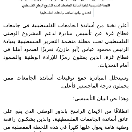
انطلاق مبادرة اساتذة الجامعات الفلسطينية
أعلن نخبة من أساتذة الجامعات الفلسطينية في جامعات
قطاع غزة عن تأسيس مبادرة لدعم المشروع الوطني
الفلسطيني تحت مظلة منظمة التحرير الفلسطينية بقيادة
الرئيس محمود عباس (أبو مازن)، تعزيزًا لصمود أهلنا في
قطاع غزة، الذين يمثلون رمزًا للإرادة الوطنية والصمود
أمام التحديات.
وسيتخلل المبادرة جمع توقيعات أساتذة الجامعات ممن
يحملون درجة الماجستير فأعلى.
وهذا نص البيان التأسيسي:
انطلاقًا من الإيمان الراسخ بالدور الوطني الذي يقع على
عاتق أساتذة الجامعات الفلسطينية، والذين يشكلون رافعة
وطنية هامة يعول عليها كثيراً في هذه اللحظة المفصلية من