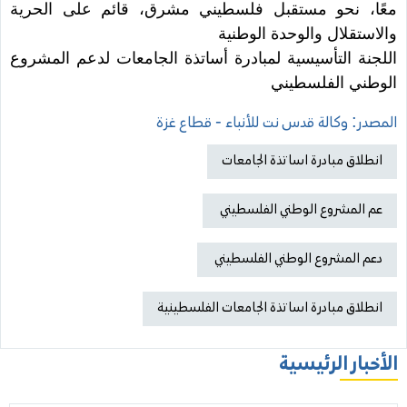
معًا، نحو مستقبل فلسطيني مشرق، قائم على الحرية
والاستقلال والوحدة الوطنية
اللجنة التأسيسية لمبادرة أساتذة الجامعات لدعم المشروع
الوطني الفلسطيني
المصدر: وكالة قدس نت للأنباء - قطاع غزة
انطلاق مبادرة اساتذة الجامعات
عم المشروع الوطني الفلسطيني
دعم المشروع الوطني الفلسطيني
انطلاق مبادرة اساتذة الجامعات الفلسطينية
الأخبار الرئيسية