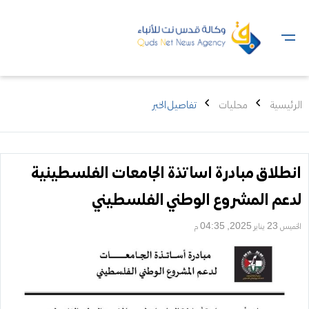
الرئيسية
محليات
تفاصيل الخبر
انطلاق مبادرة اساتذة الجامعات الفلسطينية
لدعم المشروع الوطني الفلسطيني
الخميس 23 يناير 2025, 04:35 م