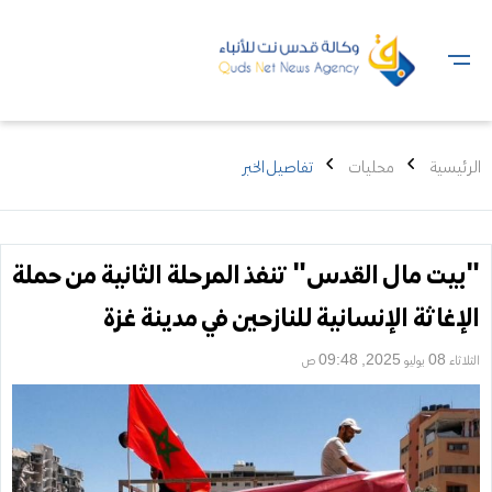
الرئيسية
محليات
تفاصيل الخبر
"بيت مال القدس" تنفذ المرحلة الثانية من حملة
الإغاثة الإنسانية للنازحين في مدينة غزة
الثلاثاء 08 يوليو 2025, 09:48 ص