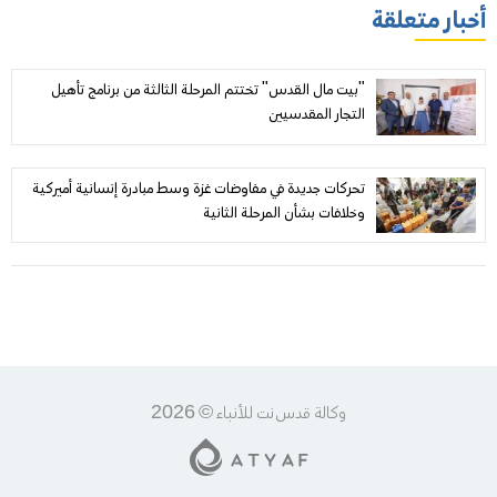
أخبار متعلقة
"بيت مال القدس" تختتم المرحلة الثالثة من برنامج تأهيل
التجار المقدسيين
تحركات جديدة في مفاوضات غزة وسط مبادرة إنسانية أميركية
وخلافات بشأن المرحلة الثانية
وكالة قدس نت للأنباء © 2026