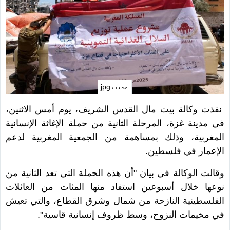
محليات.jpg
نفذت وكالة بيت مال القدس الشريف، يوم أمس الاثنين،
في مدينة غزة، المرحلة الثانية من حملة الإغاثة الإنسانية
المغربية، وذلك بمساهمة من الجمعية المغربية لدعم
الإعمار في فلسطين.
وقالت الوكالة في بيان "أن هذه الحملة التي تعد الثانية من
نوعها خلال أسبوعين استفاد منها المئات من العائلات
الفلسطينية النازحة من شمال وشرق القطاع، والتي تعيش
في مخيمات النزوح، وسط ظروف إنسانية قاسية".