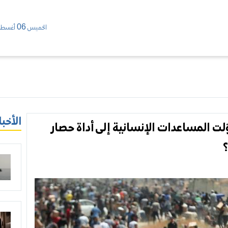
الخميس 06 أغسطس/ 2026
الأخبا
لت المساعدات الإنسانية إلى أداة حصار