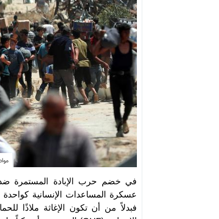
مواط
عسكرة المساعدات الإنسانية كواحدة م
فبدلاً من أن تكون الإغاثة ملاذًا 