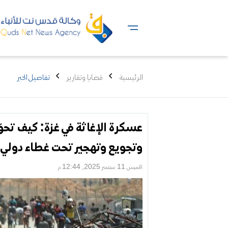
الرئيسية
قضايا وتقارير
تفاصيل الخبر
عسكرة الإغاثة في غزة: كيف تحوّ
وتجويع وتهجير تحت غطاء دولي؟
الخميس 11 سبتمبر 2025, 12:44 م