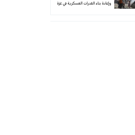
وإعادة بناء القدرات العسكرية في غزة
وسط استمرار الغارات الإسرائيلية