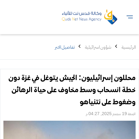
الرئيسية
شؤون اسرائيلية
تفاصيل الخبر
محللون إسرائيليون: الجيش يتوغل في غزة دون
خطة انسحاب وسط مخاوف على حياة الرهائن
وضغوط على نتنياهو
الجمعة 19 سبتمبر 2025, 04:27 م