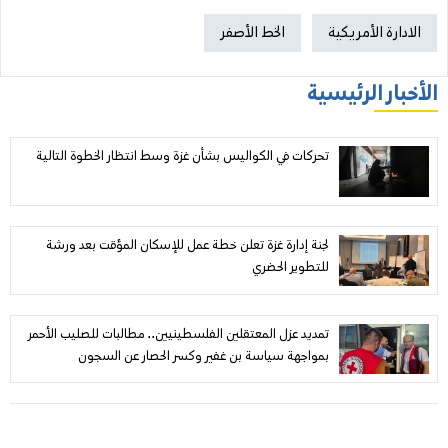
الادارة الأمريكية
الخط الأصفر
الأخبار الرئيسية
تحركات في الكواليس بشأن غزة وسط انتظار الخطوة التالية
لجنة إدارة غزة تعلن خطة عمل للإسكان المؤقت بعد ورشة
للتطوير الحضري
تمديد عزل المعتقلين الفلسطينيين.. مطالبات للصليب الأحمر
بمواجهة سياسة بن غفير وكسر الحصار عن السجون