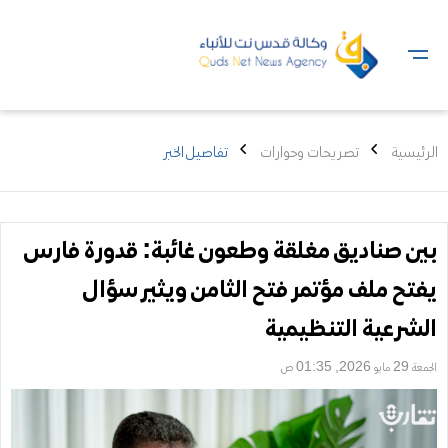
الرئيسية
تصريحات وحوارات
تفاصيل الخبر
بين صناديق مغلقة وطعون غائبة: قدورة فارس
يفتح ملف مؤتمر فتح الثامن ويثير سؤال
الشرعية التنظيمية
الجمعة 29 مايو 2026, 01:35 ص