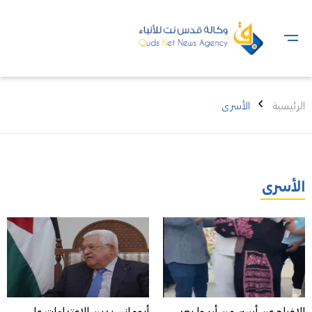
الرئيسية
الأسرى
الأسرى