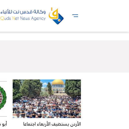
الأردن يستضيف الأربعاء اجتماعا
أبو 