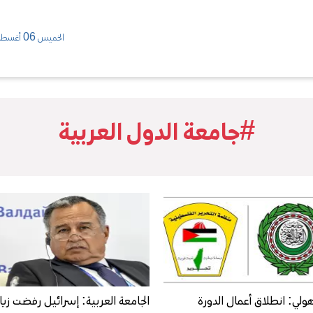
الخميس 06 أغسطس/ 2026
#جامعة الدول العربية
هولي: انطلاق أعمال الدورة
الجامعة العربية: إسرائيل رفضت زيا