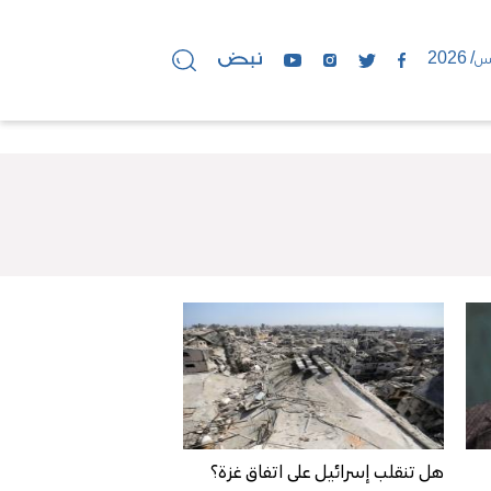
هل تنقلب إسرائيل على اتفاق غزة؟