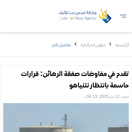
الرئيسية
شؤون اسرائيلية
تفاصيل الخبر
تقدم في مفاوضات صفقة الرهائن: قرارات
حاسمة بانتظار نتنياهو
السبت 11 يناير 2025, 06:13 م