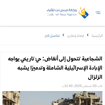
الرئيسية
قضايا وتقارير
تفاصيل الخبر
الشجاعية تتحول إلى أنقاض: حيّ تاريخي يواجه
الإبادة الإسرائيلية الشاملة وتدميرًا يشبه
الزلزال
الأحد 03 اغسطس 2025, 12:40 م