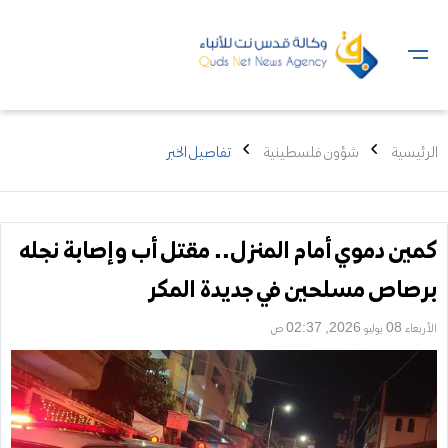
الرئيسية
شؤون فلسطينية
تفاصيل الخبر
كمين دموي أمام المنزل.. مقتل أب وإصابة نجله
برصاص مسلحين في جديدة المكر
الأربعاء 08 يوليو 2026, 02:37 ص