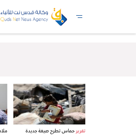
تقرير
حماس تطرح صيغة جديدة
ملاد