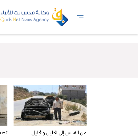
من القدس إلى الخليل والجليل...
تصعي