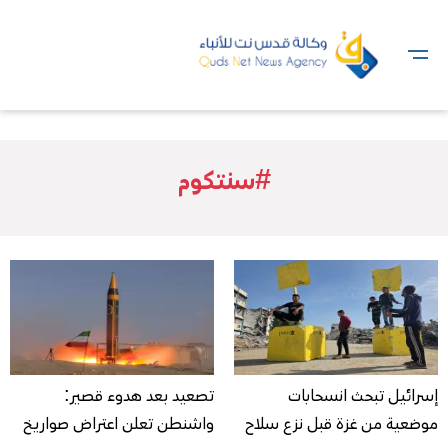
#سنتكوم
إسرائيل تبحث انسحابات
تصعيد بعد هدوء قصير:
موضعية من غزة قبل نزع سلاح
واشنطن تعلن اعتراض صواريخ