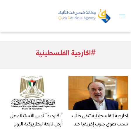
#الخارجية الفلسطينية
الخارجية الفلسطينية تنفي طلب
"الخارجية" تدين الاستيلاء على
سحب دعوى جنوب إفريقيا ضد
أرض تابعة لبطريركية الروم